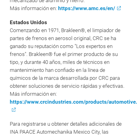
mecanizado de aluminio y hierro.
Más información en:
https://www.amc.es/en/
Estados
Unidos
Comenzando en 1971, Brakleen®, el limpiador de
partes de frenos en aerosol original, CRC se ha
ganado su reputación como "Los expertos en
frenos". Brakleen® fue el primer producto de su
tipo, y durante 40 años, miles de técnicos en
mantenimiento han confiado en la línea de
químicos de la marca desarrollada por CRC para
obtener soluciones de servicio rápidas y efectivas.
Más información en:
https://www.crcindustries.com/products/automotive
Para registrarse u obtener detalles adicionales de
INA PAACE Automechanika Mexico City, las