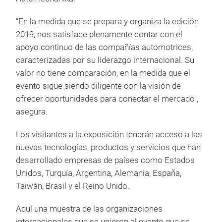
“En la medida que se prepara y organiza la edición
2019, nos satisface plenamente contar con el
apoyo continuo de las compañías automotrices,
caracterizadas por su liderazgo internacional. Su
valor no tiene comparación, en la medida que el
evento sigue siendo diligente con la visión de
ofrecer oportunidades para conectar el mercado",
asegura.
Los visitantes a la exposición tendrán acceso a las
nuevas tecnologías, productos y servicios que han
desarrollado empresas de países como Estados
Unidos, Turquía, Argentina, Alemania, España,
Taiwán, Brasil y el Reino Unido.
Aquí una muestra de las organizaciones
internacionales que se unieron al evento que se