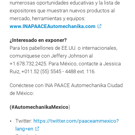
numerosas oportunidades educativas y la lista de
expositores que muestran nuevos productos al
mercado, herramientas y equipos:
www.INAPAACEAutomechanika.com
¿Interesado en exponer?
Para los pabellones de EE.UU. o internacionales,
comuníquese con Jeffery Johnson al
+1.678.732.2425. Para México, contacte a Jessica
Ruiz, +011.52 (55) 5545 - 4488 ext. 116.
Conéctese con INA PAACE Automechanika Ciudad
de México:
(#AutomechanikaMexico
)
Twitter:
https://twitter.com/paaceammexico?
lang=en