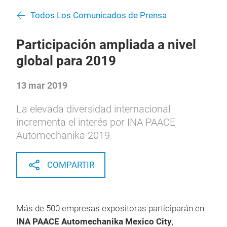
Todos Los Comunicados de Prensa
Participación ampliada a nivel
global para 2019
13 mar 2019
La elevada diversidad internacional
incrementa el interés por INA PAACE
Automechanika 2019
COMPARTIR
Más de 500 empresas expositoras participarán en
INA PAACE Automechanika Mexico City
,