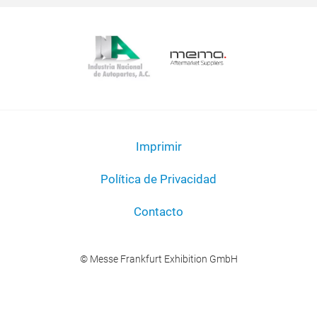
Imprimir
Política de Privacidad
Contacto
© Messe Frankfurt Exhibition GmbH