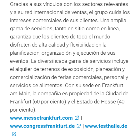
Gracias a sus vínculos con los sectores relevantes
y a su red internacional de ventas, el grupo cuida los
intereses comerciales de sus clientes. Una amplia
gama de servicios, tanto en sitio como en línea,
garantiza que los clientes de todo el mundo
disfruten de alta calidad y flexibilidad en la
planificación, organización y ejecución de sus
eventos. La diversificada gama de servicios incluye
el alquiler de terrenos de exposición, planeación y
comercialización de ferias comerciales, personal y
servicios de alimentos. Con su sede en Frankfurt
am Main, la compañía es propiedad de la Ciudad de
Frankfurt (60 por ciento) y el Estado de Hesse (40
por ciento).
www.messefrankfurt.com
|
www.congressfrankfurt.de
|
www.festhalle.de