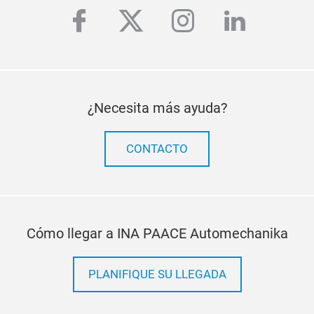
facebook
twitter
instagram
linkedi
¿Necesita más ayuda?
CONTACTO
Cómo llegar a INA PAACE Automechanika
PLANIFIQUE SU LLEGADA