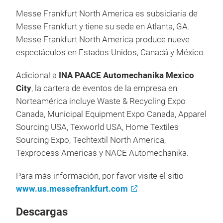
Messe Frankfurt North America es subsidiaria de
Messe Frankfurt y tiene su sede en Atlanta, GA.
Messe Frankfurt North America produce nueve
espectáculos en Estados Unidos, Canadá y México.
Adicional a
INA PAACE Automechanika Mexico
City
, la cartera de eventos de la empresa en
Norteamérica incluye Waste & Recycling Expo
Canada, Municipal Equipment Expo Canada, Apparel
Sourcing USA, Texworld USA, Home Textiles
Sourcing Expo, Techtextil North America,
Texprocess Americas y NACE Automechanika.
Para más información, por favor visite el sitio
www.us.messefrankfurt.com
Descargas