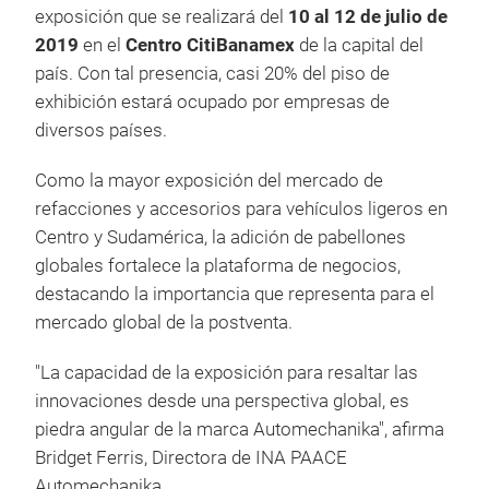
exposición que se realizará del
10 al 12 de julio de
2019
en el
Centro CitiBanamex
de la capital del
país. Con tal presencia, casi 20% del piso de
exhibición estará ocupado por empresas de
diversos países.
Como la mayor exposición del mercado de
refacciones y accesorios para vehículos ligeros en
Centro y Sudamérica, la adición de pabellones
globales fortalece la plataforma de negocios,
destacando la importancia que representa para el
mercado global de la postventa.
"La capacidad de la exposición para resaltar las
innovaciones desde una perspectiva global, es
piedra angular de la marca Automechanika", afirma
Bridget Ferris, Directora de INA PAACE
Automechanika.