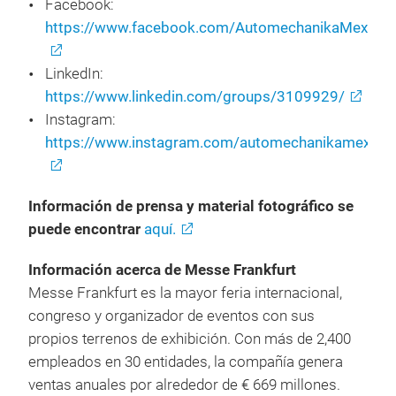
Facebook:
https://www.facebook.com/AutomechanikaMexico/
LinkedIn:
https://www.linkedin.com/groups/3109929/
Instagram:
https://www.instagram.com/automechanikamexico
Información de prensa y material fotográfico se
puede encontrar
aquí.
Información acerca de Messe Frankfurt
Messe Frankfurt es la mayor feria internacional,
congreso y organizador de eventos con sus
propios terrenos de exhibición. Con más de 2,400
empleados en 30 entidades, la compañía genera
ventas anuales por alrededor de € 669 millones.