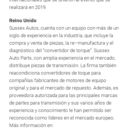
realizará en 2019.
Reino
Unido
Sussex Autos, cuenta con un equipo con más de un
siglo de experiencia en la industria, que incluye la
compra y venta de piezas, la re–manufactura y el
diagnóstico del “convertidor de torque”. Sussex
Auto Parts, con amplia experiencia en el mercado,
distribuye piezas de transmisión. La firma también
reacondiciona convertidores de toque para
compañías fabricantes de motores de equipo
original y para el mercado de repuesto. Además, es
proveedora autorizada para las principales marcas
de partes para transmisión y sus varios años de
experiencia y conocimiento le han permitido ser
reconocida como líderes en el mercado europeo.
Más información en: