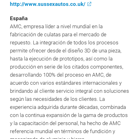
http://www.sussexautos.co.uk/
España
AMC, empresa líder a nivel mundial en la
fabricación de culatas para el mercado de
repuesto. La integración de todos los procesos
permite ofrecer desde el diseño 3D de una pieza,
hasta la ejecución de prototipos, así como la
producción en serie de los citados componentes,
desarrollando 100% del proceso en AMC, de
acuerdo con varios estándares internacionales y
brindando al cliente servicio integral con soluciones
según las necesidades de los clientes. La
experiencia adquirida durante décadas, combinada
con la continua expansión de la gama de productos
y la capacitación del personal, ha hecho de AMC
referencia mundial en términos de fundición y