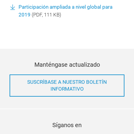
Participación ampliada a nivel global para
2019
(
PDF
, 111 KB)
Manténgase actualizado
SUSCRÍBASE A NUESTRO BOLETÍN
INFORMATIVO
Síganos en