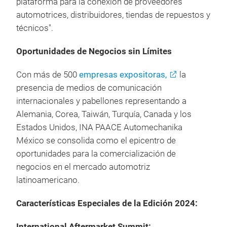
plataforma para la conexión de proveedores
automotrices, distribuidores, tiendas de repuestos y
técnicos".
Oportunidades de Negocios sin Límites
Con más de 500
empresas expositoras,
la
presencia de medios de comunicación
internacionales y pabellones representando a
Alemania, Corea, Taiwán, Turquía, Canada y los
Estados Unidos, INA PAACE Automechanika
México se consolida como el epicentro de
oportunidades para la comercialización de
negocios en el mercado automotriz
latinoamericano.
Características Especiales de la Edición 2024:
International Aftermarket Summit: