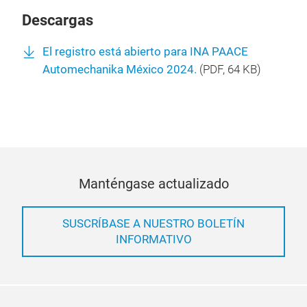
Descargas
El registro está abierto para INA PAACE
Automechanika México 2024.
(
PDF
, 64 KB)
Manténgase actualizado
SUSCRÍBASE A NUESTRO BOLETÍN
INFORMATIVO