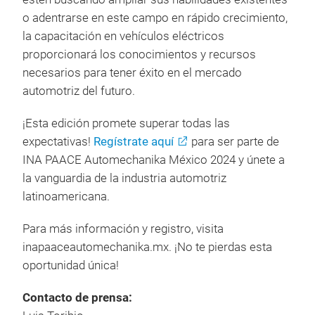
o adentrarse en este campo en rápido crecimiento,
la capacitación en vehículos eléctricos
proporcionará los conocimientos y recursos
necesarios para tener éxito en el mercado
automotriz del futuro.
¡Esta edición promete superar todas las
expectativas!
Regístrate aquí
para ser parte de
INA PAACE Automechanika México 2024 y únete a
la vanguardia de la industria automotriz
latinoamericana.
Para más información y registro, visita
inapaaceautomechanika.mx. ¡No te pierdas esta
oportunidad única!
Contacto de prensa: