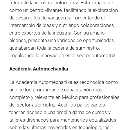
futuro de la industria automotriz. Esta zona sirve
como un centro vibrante, facilitando la exploración
de desarrollos de vanguardia, fomentando el
intercambio de ideas y nutriendo colaboraciones
entre expertos de la industria. Con su amplio
alcance, presenta una variedad de oportunidades
que abarcan toda la cadena de suministro,
impulsando la innovación en el sector automotriz.
Academia Automechanika
La Academia Automechanika es reconocida como
uno de los programas de capacitación más
completo y relevante en México para profesionales
del sector automotriz. Aquí, los participantes
tendrán acceso a una amplia gama de cursos y
talleres diseñados para mantenerlos actualizados
sobre las últimas novedades en tecnología, las