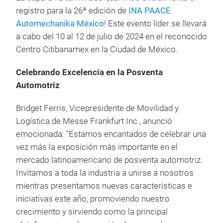
registro para la 26ª edición de
INA PAACE
Automechanika México
! Este evento líder se llevará
a cabo del 10 al 12 de julio de 2024 en el reconocido
Centro Citibanamex en la Ciudad de México.
Celebrando Excelencia en la Posventa
Automotriz
Bridget Ferris, Vicepresidente de Movilidad y
Logística de Messe Frankfurt Inc., anunció
emocionada: "Estamos encantados de celebrar una
vez más la exposición más importante en el
mercado latinoamericano de posventa automotriz.
Invitamos a toda la industria a unirse a nosotros
mientras presentamos nuevas características e
iniciativas este año, promoviendo nuestro
crecimiento y sirviendo como la principal