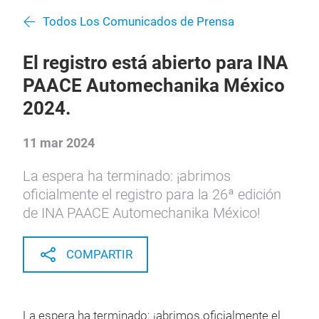
Todos Los Comunicados de Prensa
El registro está abierto para INA
PAACE Automechanika México
2024.
11 mar 2024
La espera ha terminado: ¡abrimos
oficialmente el registro para la 26ª edición
de INA PAACE Automechanika México!
COMPARTIR
La espera ha terminado: ¡abrimos oficialmente el