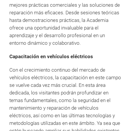
mejores prácticas comerciales y las soluciones de
reparación más eficaces. Desde sesiones teóricas
hasta demostraciones prácticas, la Academia
ofrece una oportunidad invaluable para el
aprendizaje y el desarrollo profesional en un
entorno dinámico y colaborativo.
Capacitación en vehículos eléctricos
Con el crecimiento continuo del mercado de
vehículos eléctricos, la capacitación en este campo
se vuelve cada vez más crucial. En esta área
dedicada, los visitantes podrán profundizar en
temas fundamentales, como la seguridad en el
mantenimiento y reparación de vehículos
eléctricos, así como en las últimas tecnologías y
metodologías utilizadas en este ámbito. Ya sea que
estén buscando ampliar sus habilidades existentes