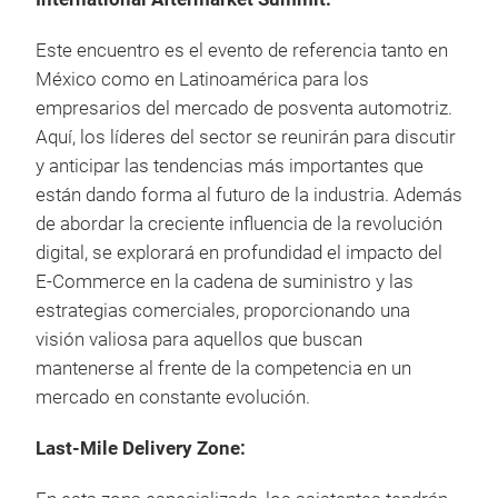
Este encuentro es el evento de referencia tanto en
México como en Latinoamérica para los
empresarios del mercado de posventa automotriz.
Aquí, los líderes del sector se reunirán para discutir
y anticipar las tendencias más importantes que
están dando forma al futuro de la industria. Además
de abordar la creciente influencia de la revolución
digital, se explorará en profundidad el impacto del
E-Commerce en la cadena de suministro y las
estrategias comerciales, proporcionando una
visión valiosa para aquellos que buscan
mantenerse al frente de la competencia en un
mercado en constante evolución.
Last-Mile Delivery Zone: