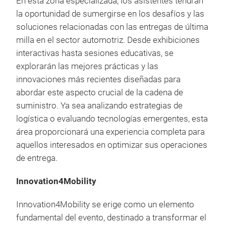
En esta zona especializada, los asistentes tendrán
la oportunidad de sumergirse en los desafíos y las
soluciones relacionadas con las entregas de última
milla en el sector automotriz. Desde exhibiciones
interactivas hasta sesiones educativas, se
explorarán las mejores prácticas y las
innovaciones más recientes diseñadas para
abordar este aspecto crucial de la cadena de
suministro. Ya sea analizando estrategias de
logística o evaluando tecnologías emergentes, esta
área proporcionará una experiencia completa para
aquellos interesados en optimizar sus operaciones
de entrega.
Innovation4Mobility
Innovation4Mobility se erige como un elemento
fundamental del evento, destinado a transformar el