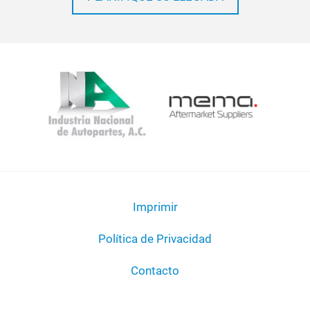
Imprimir
Política de Privacidad
Contacto