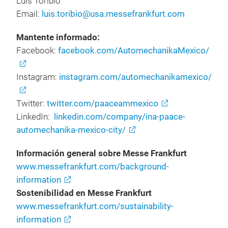
Luis Toribio
Email:
luis.toribio@usa.messefrankfurt.com
Mantente informado:
Facebook:
facebook.com/AutomechanikaMexico/
Instagram:
instagram.com/automechanikamexico/
Twitter:
twitter.com/paaceammexico
LinkedIn:
linkedin.com/company/ina-paace-
automechanika-mexico-city/
Información general sobre Messe Frankfurt
www.messefrankfurt.com/background-
information
Sostenibilidad en Messe Frankfurt
www.messefrankfurt.com/sustainability-
information